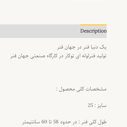
Description
یک دنیا فنر در جهان فنر
تولید فنرلوله ای توکار در کارگاه صنعتی جهان فنر
مشخصات کلی محصول :
سایز : 25
طول کلی فنر : در حدود 58 تا 60 سانتیمتر