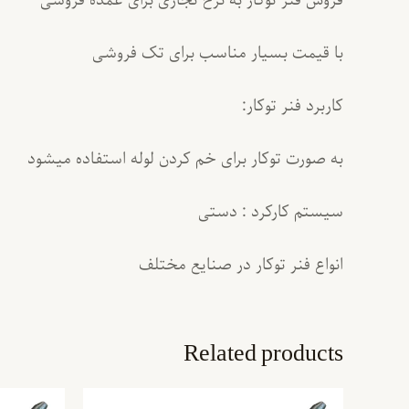
با قیمت بسیار مناسب برای تک فروشی
کاربرد فنر توکار:
به صورت توکار برای خم کردن لوله استفاده میشود
سیستم کارکرد : دستی
انواع فنر توکار در صنایع مختلف
Related products