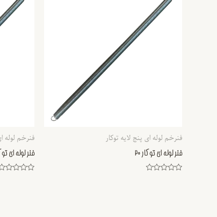
فنرخم لوله ای پنج لایه توکار
فنرخم لوله ای
فنر لوله ای توکار 20
فنر لوله ای توکار
Rated
Rated
0
0
out
out
of
of
5
5