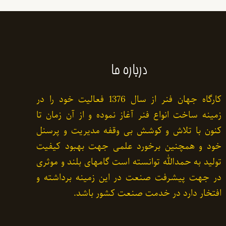
درباره ما
کارگاه جهان فنر از سال 1376 فعالیت خود را در
زمینه ساخت انواع فنر آغاز نموده و از آن زمان تا
کنون با تلاش و کوشش بی وقفه مدیریت و پرسنل
خود و همچنین برخورد علمی جهت بهبود کیفیت
تولید به حمدالله توانسته است گامهای بلند و موثری
در جهت پیشرفت صنعت در این زمینه برداشته و
افتخار دارد در خدمت صنعت کشور باشد.