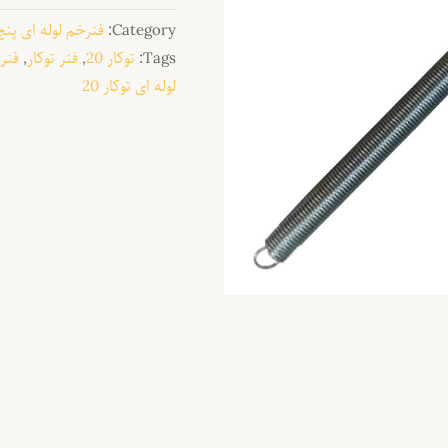
Category:
فنرخم لوله ای پنج 
Tags:
توکار 20
,
فنر توکار
,
فنر ت
لوله ای توکار 20