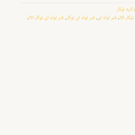
لایه توکار
وکار 20
,
فنر لوله ای
,
فنر لوله ای توکار
,
فنر لوله ای توکار 20
,